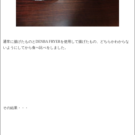
通常に揚げたものとDENBA FRYERを使用して揚げたもの、どちらかわからな
いようにしてから食べ比べをしました。
その結果・・・