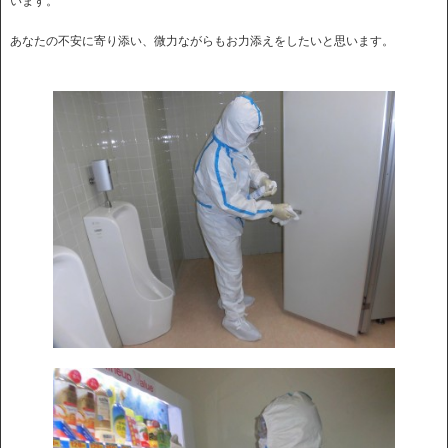
います。
あなたの不安に寄り添い、微力ながらもお力添えをしたいと思います。