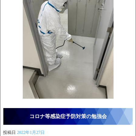
コロナ等感染症予防対策の勉強会
投稿日
2022年1月27日