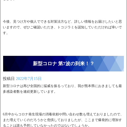
今後、見つけ方や個人でできる対策法方など、詳しい情報をお届けしたいと思
いますので、ぜひご確認いただき、トコジラミを認知していただければ幸いで
す。
新型コロナ 第7波の到来！？
投稿日
2022年7月15日
新型コロナは再び全国的に猛威を振るっており、我が熊本県におきましても最
多感染者数を連続更新しています。
6月中からコロナ発生現場の消毒依頼や問い合わせ数も増えておりましたので、
また増えていくのだろうかと危惧しておりましたが、ここまで爆発的に増加す
ることは誰も予想していなかったのではないでしょうか。