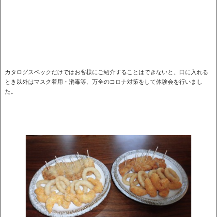
カタログスペックだけではお客様にご紹介することはできないと、口に入れる
とき以外はマスク着用・消毒等、万全のコロナ対策をして体験会を行いまし
た。