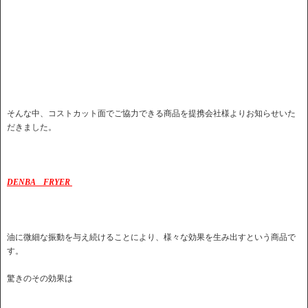
そんな中、コストカット面でご協力できる商品を提携会社様よりお知らせいた
だきました。
DENBA FRYER
油に微細な振動を与え続けることにより、様々な効果を生み出すという商品で
す。
驚きのその効果は