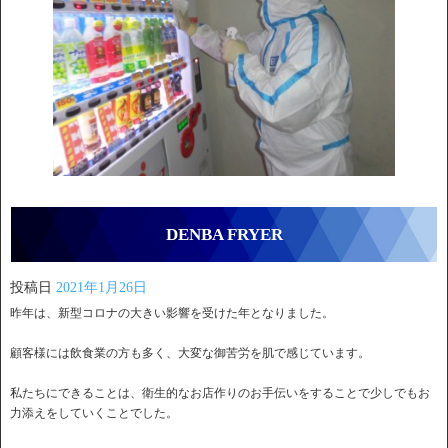
DENBA FRYER
投稿日
2021年1月26日
昨年は、新型コロナの大きい影響を受けた年となりました。
顧客様には飲食業の方も多く、大変な御苦労を肌で感じています。
私たちにできることは、衛生的なお店作りのお手伝いをすることで少しでもお
力添えをしていくことでした。