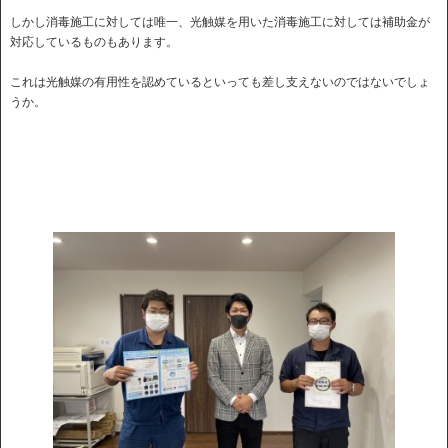
しかし消毒施工に対しては唯一、光触媒を用いた消毒施工に対しては補助金が
対応しているものもあります。
これは光触媒の有用性を認めているといっても差し支えないのではないでしょ
うか。