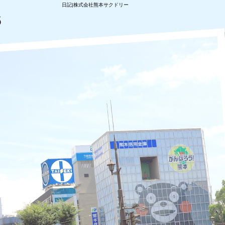
日記|株式会社熊本サクドリー