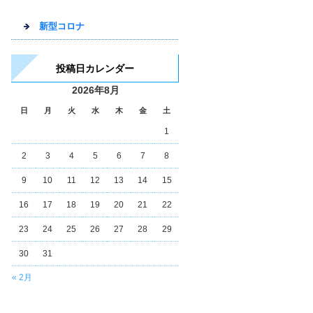
新型コロナ
投稿日カレンダー
2026年8月
日
月
火
水
木
金
土
1
2
3
4
5
6
7
8
9
10
11
12
13
14
15
16
17
18
19
20
21
22
23
24
25
26
27
28
29
30
31
« 2月