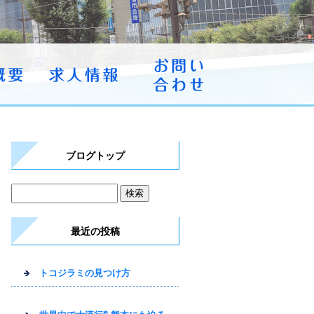
ブログトップ
最近の投稿
トコジラミの見つけ方