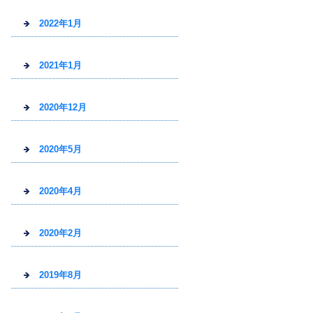
2022年1月
2021年1月
2020年12月
2020年5月
2020年4月
2020年2月
2019年8月