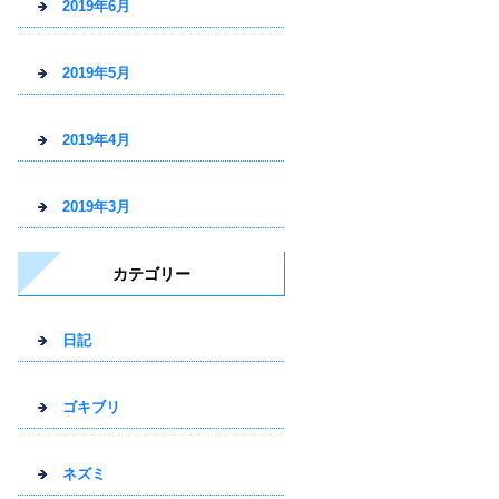
2019年6月
2019年5月
2019年4月
2019年3月
カテゴリー
日記
ゴキブリ
ネズミ