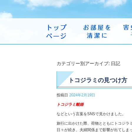
カテゴリー別アーカイブ:
日記
トコジラミの見つけ方
投稿日
2024年2月19日
トコジラミ離婚
などという言葉をSNSで見かけました。
旅行に出かけた際、荷物とともにトコジラ
日々が続き、夫婦関係まで影響が出てしま